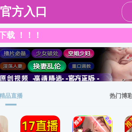
院训、院徽
学术委员会
交流